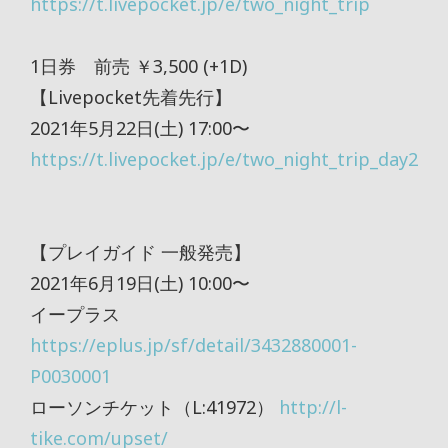
https://t.livepocket.jp/e/two_night_trip
1日券 前売 ￥3,500 (+1D)
【Livepocket先着先行】
2021年5月22日(土) 17:00〜
https://t.livepocket.jp/e/two_night_trip_day2
【プレイガイド 一般発売】
2021年6月19日(土) 10:00〜
イープラス
https://eplus.jp/sf/detail/3432880001-
P0030001
ローソンチケット（L:41972）
http://l-
tike.com/upset/