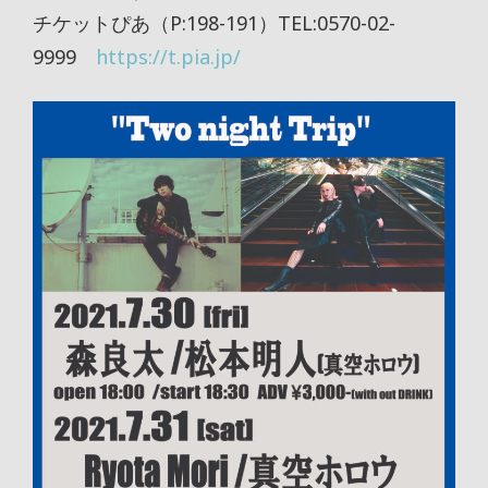
チケットぴあ（P:198-191）TEL:0570-02-
9999
https://t.pia.jp/