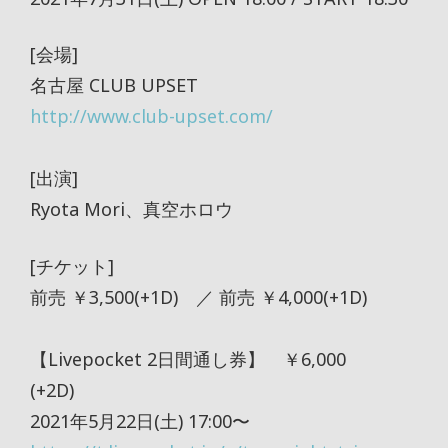
[会場]
名古屋 CLUB UPSET
http://www.club-upset.com/
[出演]
Ryota Mori、真空ホロウ
[チケット]
前売 ￥3,500(+1D) ／ 前売 ￥4,000(+1D)
【Livepocket 2日間通し券】 ￥6,000
(+2D)
2021年5月22日(土) 17:00〜