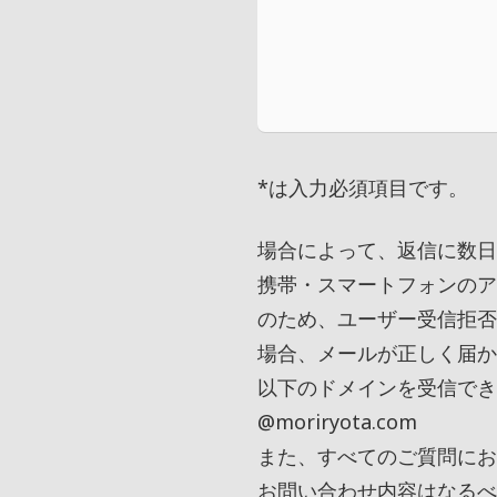
*
は入力必須項目です。
場合によって、返信に数日
携帯・スマートフォンのアド
のため、ユーザー受信拒否
場合、メールが正しく届か
以下のドメインを受信でき
@moriryota.com
また、すべてのご質問にお
お問い合わせ内容はなるべ