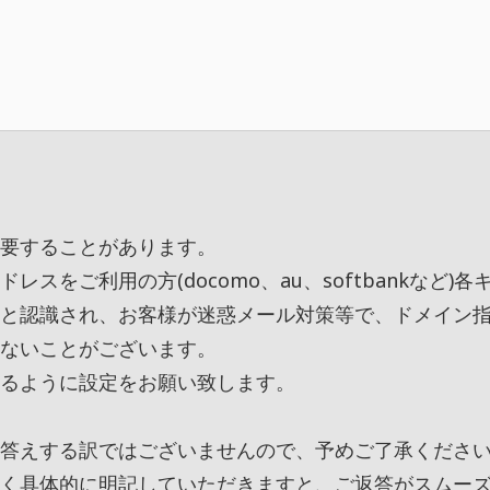
要することがあります。
レスをご利用の方(docomo、au、softbankなど
と認識され、お客様が迷惑メール対策等で、ドメイン
ないことがございます。
るように設定をお願い致します。
答えする訳ではございませんので、予めご了承くださ
く具体的に明記していただきますと、ご返答がスムー