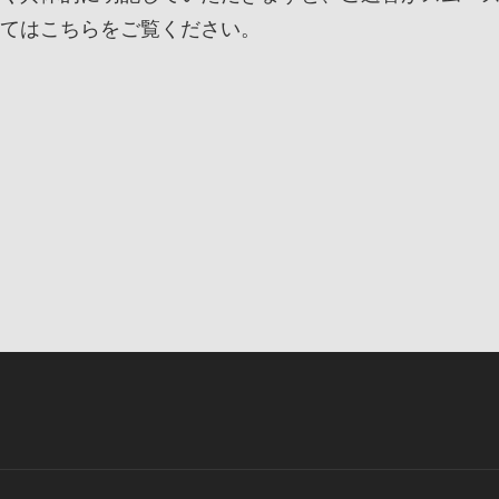
てはこちらをご覧ください。