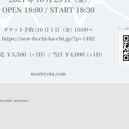
ta mori -archives-