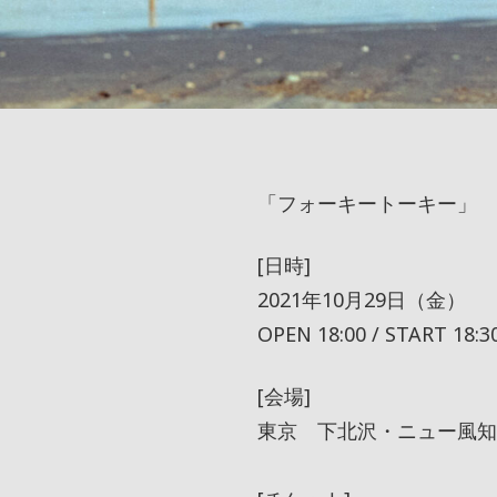
「フォーキートーキー」
[日時]
2021年10月29日（金）
OPEN 18:00 / START 18:3
[会場]
東京 下北沢・ニュー風知