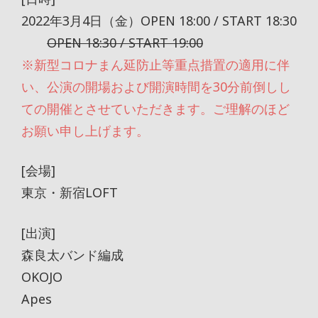
2022年3月4日（金）OPEN 18:00 / START 18:30
OPEN 18:30 / START 19:00
※新型コロナまん延防止等重点措置の適用に伴
い、公演の開場および開演時間を30分前倒しし
ての開催とさせていただきます。ご理解のほど
お願い申し上げます。
[会場]
東京・新宿LOFT
[出演]
森良太バンド編成
OKOJO
Apes