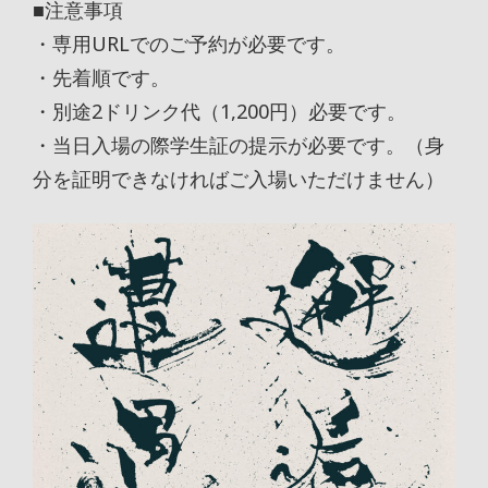
■注意事項
・専用URLでのご予約が必要です。
・先着順です。
・別途2ドリンク代（1,200円）必要です。
・当日入場の際学生証の提示が必要です。（身
分を証明できなければご入場いただけません）