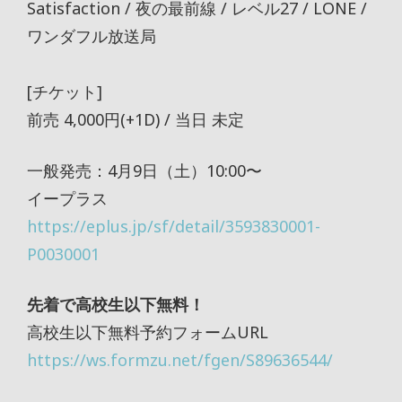
Satisfaction / 夜の最前線 / レベル27 / LONE /
ワンダフル放送局
[チケット]
前売 4,000円(+1D) / 当日 未定
一般発売：4月9日（土）10:00〜
イープラス
https://eplus.jp/sf/detail/3593830001-
P0030001
先着で高校生以下無料！
高校生以下無料予約フォームURL
https://ws.formzu.net/fgen/S89636544/