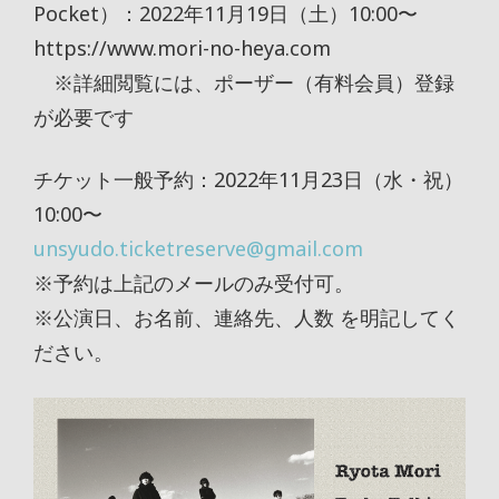
Pocket）：2022年11月19日（土）10:00〜
https://www.mori-no-heya.com
※詳細閲覧には、ポーザー（有料会員）登録
が必要です
チケット一般予約：2022年11月23日（水・祝）
10:00〜
unsyudo.ticketreserve@gmail.com
※予約は上記のメールのみ受付可。
※公演日、お名前、連絡先、人数 を明記してく
ださい。