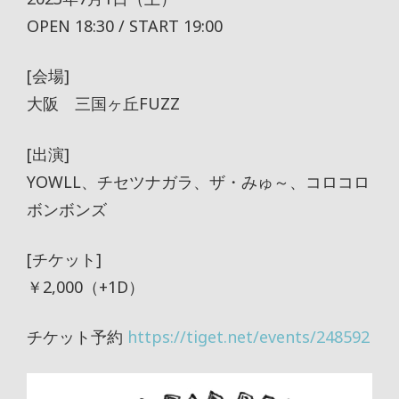
OPEN 18:30 / START 19:00
[会場]
大阪 三国ヶ丘FUZZ
[出演]
YOWLL、チセツナガラ、ザ・みゅ～、コロコロ
ボンボンズ
[チケット]
￥2,000（+1D）
チケット予約
https://tiget.net/events/248592