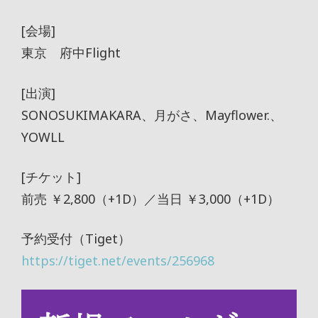
[会場]
東京 府中Flight
[出演]
SONOSUKIMAKARA、月がさ、Mayflower.、
YOWLL
[チケット]
前売 ￥2,800（+1D）／当日 ￥3,000（+1D）
予約受付（Tiget）
https://tiget.net/events/256968