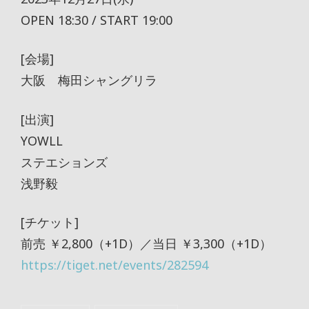
OPEN 18:30 / START 19:00
[会場]
大阪 梅田シャングリラ
[出演]
YOWLL
ステエションズ
浅野毅
[チケット]
前売 ￥2,800（+1D）／当日 ￥3,300（+1D）
https://tiget.net/events/282594