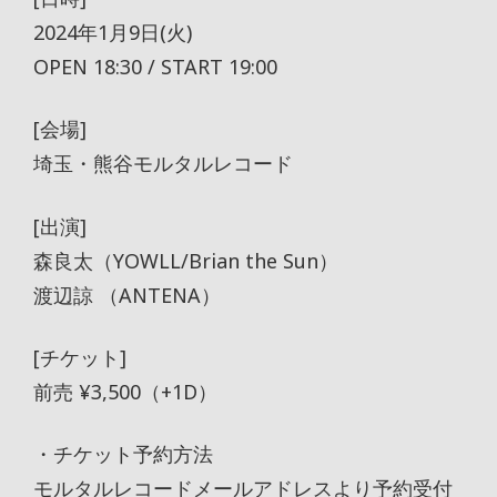
2024年1月9日(火)
OPEN 18:30 / START 19:00
[会場]
埼玉・熊谷モルタルレコード
[出演]
森良太（YOWLL/Brian the Sun）
渡辺諒 （ANTENA）
[チケット]
前売 ¥3,500（+1D）
・チケット予約方法
モルタルレコードメールアドレスより予約受付