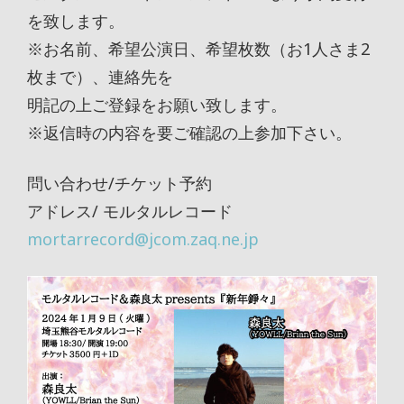
を致します。
※お名前、希望公演日、希望枚数（お1人さま2
枚まで）、連絡先を
明記の上ご登録をお願い致します。
※返信時の内容を要ご確認の上参加下さい。
問い合わせ/チケット予約
アドレス/ モルタルレコード
mortarrecord@jcom.zaq.ne.jp