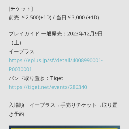
[チケット]
前売 ￥2,500(+1D) / 当日￥3,000 (+1D)
プレイガイド 一般発売：2023年12月9日
（土）
イープラス
https://eplus.jp/sf/detail/4008990001-
P0030001
バンド取り置き：Tiget
https://tiget.net/events/286340
入場順 イープラス→手売りチケット→取り置
き予約