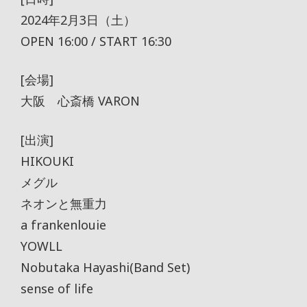
2024年2月3日（土）
OPEN 16:00 / START 16:30
[会場]
大阪 心斎橋 VARON
[出演]
HIKOUKI
メグル
ネオンと無重力
a frankenlouie
YOWLL
Nobutaka Hayashi(Band Set)
sense of life