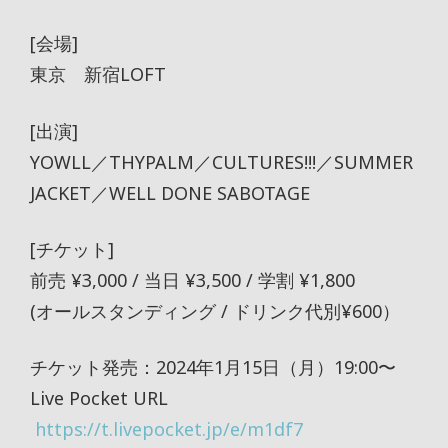
[会場]
東京 新宿LOFT
[出演]
YOWLL／THYPALM／CULTURES!!!／SUMMER
JACKET／WELL DONE SABOTAGE
[チケット]
前売 ¥3,000 / 当日 ¥3,500 / 学割 ¥1,800
(オールスタンディング / ドリンク代別¥600）
チケット発売：2024年1月15日（月）19:00〜
Live Pocket URL
https://t.livepocket.jp/e/m1df7