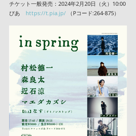
チケット一般発売：2024年2月20日（火）10:00
ぴあ
https://t.pia.jp/
（Pコード:264-875）