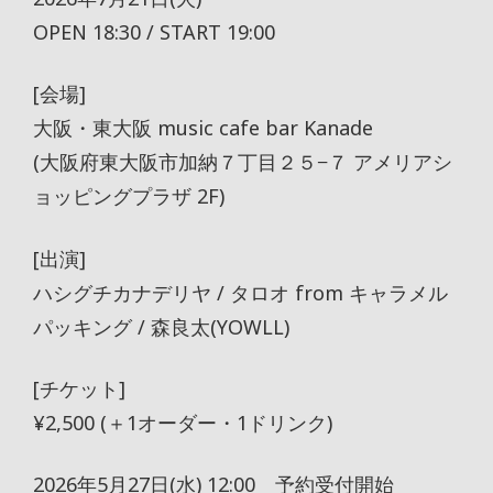
OPEN 18:30 / START 19:00
[会場]
大阪・東大阪 music cafe bar Kanade
(大阪府東大阪市加納７丁目２５−７ アメリアシ
ョッピングプラザ 2F)
[出演]
ハシグチカナデリヤ / タロオ from キャラメル
パッキング / 森良太(YOWLL)
[チケット]
¥2,500 (＋1オーダー・1ドリンク)
2026年5月27日(水) 12:00 予約受付開始