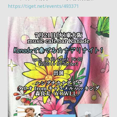
https://tiget.net/events/493371