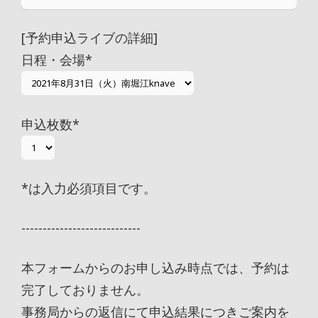
[予約申込ライブの詳細]
日程・会場
*
申込枚数
*
*
は入力必須項目です。
----------------------------
本フォームからのお申し込み時点では、予約は
完了しておりません。
事務局からの返信にて申込結果につきご案内を