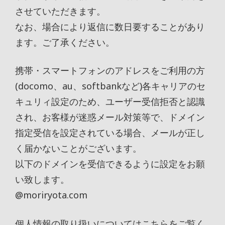
させていただきます。
なお、場合により返信に数日要することがあり
ます。ご了承ください。
携帯・スマートフォンのアドレスをご利用の方
(docomo、au、softbankなど)各キャリアのセ
キュリィ設定のため、ユーザー受信拒否と認識
され、お客様が迷惑メール対策等で、ドメイン
指定受信を設定されている場合、メールが正し
く届かないことがございます。
以下のドメインを受信できるように設定をお願
い致します。
@moriryota.com
個人情報の取り扱いについてはこちらをご覧く