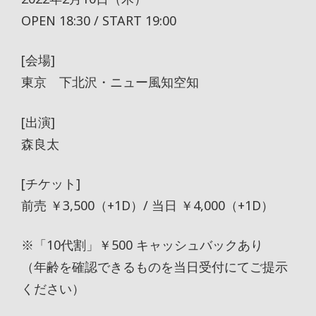
OPEN 18:30 / START 19:00
[会場]
東京 下北沢・ニュー風知空知
[出演]
森良太
[チケット]
前売 ￥3,500（+1D）/ 当日 ￥4,000（+1D）
※「10代割」￥500 キャッシュバックあり
（年齢を確認できるものを当日受付にてご提示
ください）