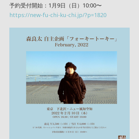
予約受付開始：1月9日（日）10:00〜
https://new-fu-chi-ku-chi.jp/?p=1820