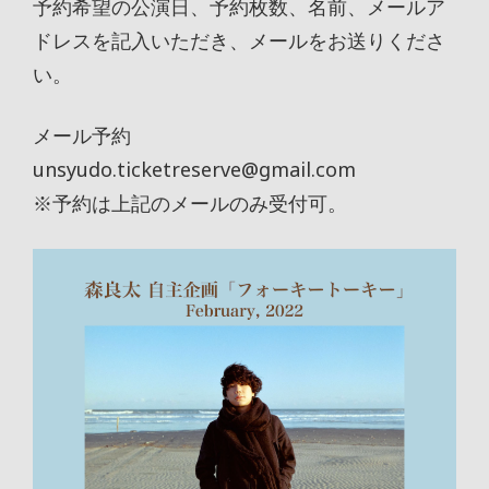
予約希望の公演日、予約枚数、名前、メールア
ドレスを記入いただき、メールをお送りくださ
い。
メール予約
unsyudo.ticketreserve@gmail.com
※予約は上記のメールのみ受付可。