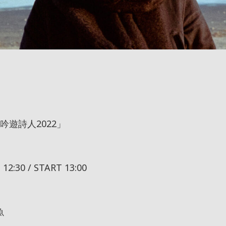
遊詩人2022」
30 / START 13:00
魚