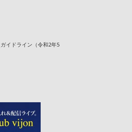
ガイドライン（令和2年5
。