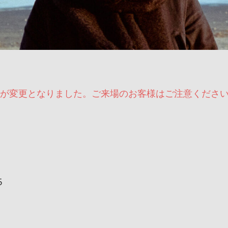
が変更となりました。ご来場のお客様はご注意くださ
5