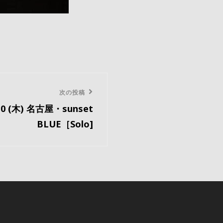
次の投稿
.10 (木) 名古屋・sunset
BLUE［Solo]