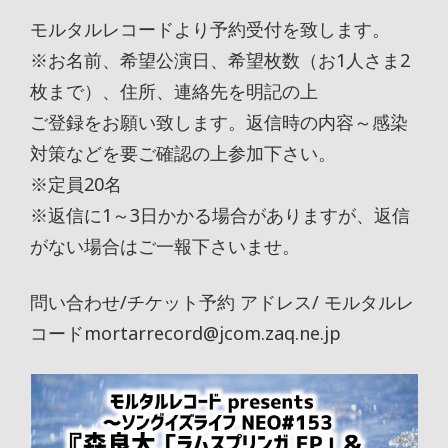
モルタルレコードより予約受付を致します。
※お名前、希望公演日、希望枚数（お1人さま2
枚まで）、住所、連絡先を明記の上
ご登録をお願い致します。返信時の内容～感染
対策などを要ご確認の上参加下さい。
※定員20名
※返信に1～3日かかる場合がありますが、返信
がない場合はご一報下さいませ。
問い合わせ/チケット予約 アドレス/ モルタルレ
コードmortarrecord@jcom.zaq.ne.jp