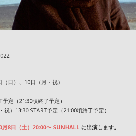
022
9日（日）、10日（月・祝）
ART予定（21:30頃終了予定）
祝）13:30 START予定（21:00頃終了予定）
0月8日（土）20:00〜 SUNHALL
に出演します。