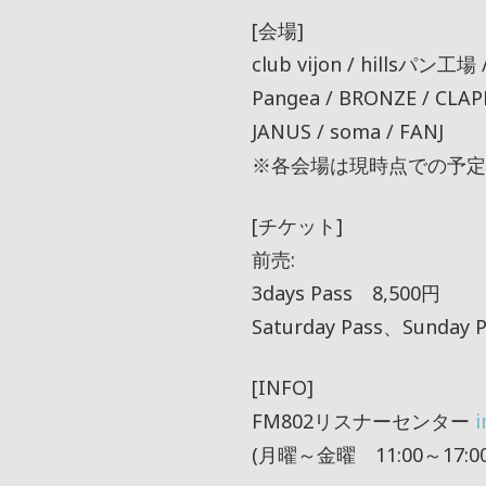
[会場]
club vijon / hillsパン工場 
Pangea / BRONZE / CLAP
JANUS / soma / FANJ
※各会場は現時点での予定
[チケット]
前売:
3days Pass 8,500円
Saturday Pass、Sunday
[INFO]
FM802リスナーセンター
(月曜～金曜 11:00～17:00