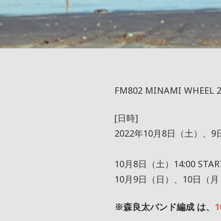
FM802 MINAMI WHEEL 2
[日時]
2022年10月8日（土）、
10月8日（土）14:00 ST
10月9日（日）、10日（月・
※森良太バンド編成 は、
1