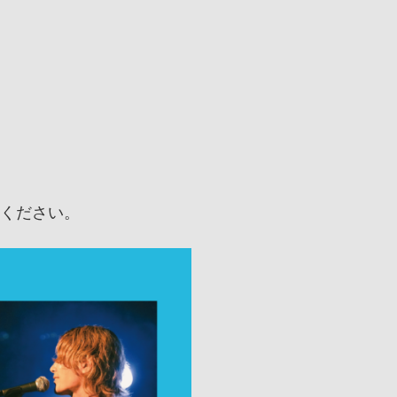
てください。