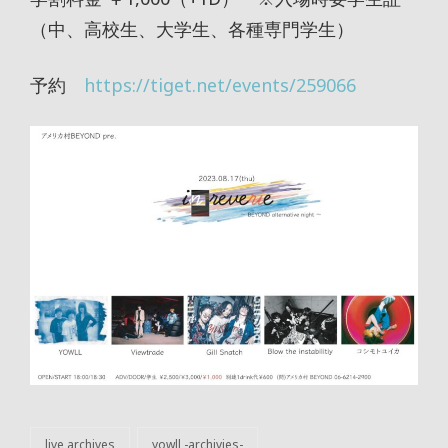
（中、高校生、大学生、各種専門学生）
予約
https://tiget.net/events/259066
live archives
yowll -archivies-