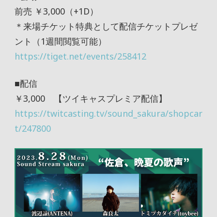
前売 ￥3,000（+1D）
＊来場チケット特典として配信チケットプレゼ
ント（1週間閲覧可能）
https://tiget.net/events/258412
■配信
￥3,000 【ツイキャスプレミア配信】
https://twitcasting.tv/sound_sakura/shopcar
t/247800