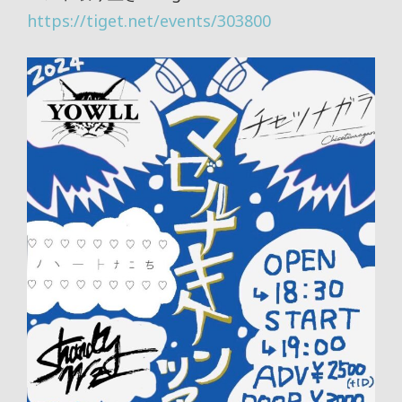
https://tiget.net/events/303800