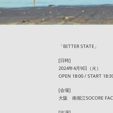
「BITTER STATE」
[日時]
2024年4月9日（火）
OPEN 18:00 / START 18:3
[会場]
大阪 南堀江SOCORE FAC
[出演]