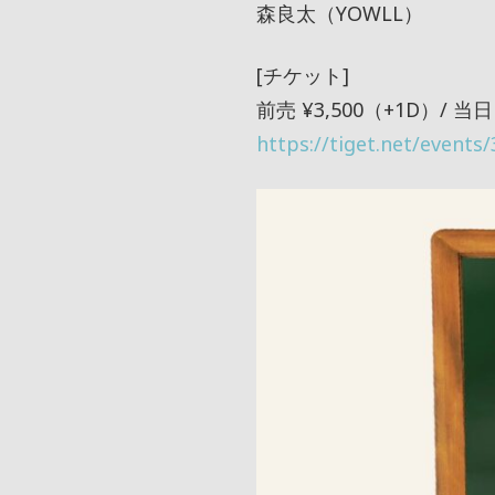
森良太（YOWLL）
[チケット]
前売 ¥3,500（+1D）/ 当日
https://tiget.net/events