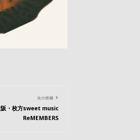
次の投稿
) 大阪・枚方sweet music
ReMEMBERS